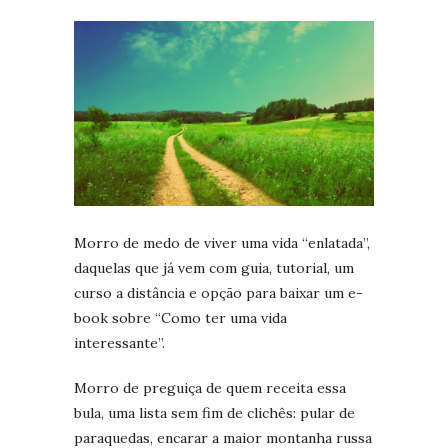
Morro de medo de viver uma vida “enlatada”,
daquelas que já vem com guia, tutorial, um
curso a distância e opção para baixar um e-
book sobre “Como ter uma vida
interessante”.
Morro de preguiça de quem receita essa
bula, uma lista sem fim de clichês: pular de
paraquedas, encarar a maior montanha russa