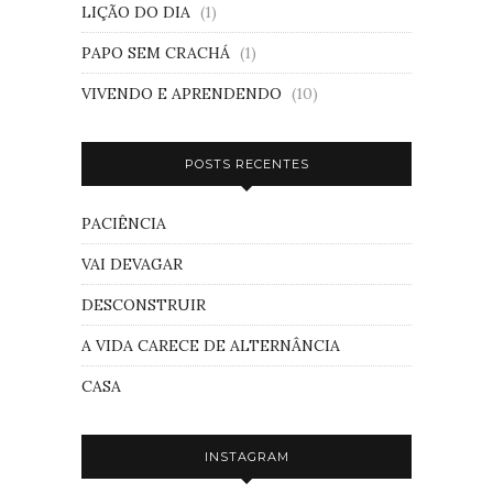
LIÇÃO DO DIA
(1)
PAPO SEM CRACHÁ
(1)
VIVENDO E APRENDENDO
(10)
POSTS RECENTES
PACIÊNCIA
VAI DEVAGAR
DESCONSTRUIR
A VIDA CARECE DE ALTERNÂNCIA
CASA
INSTAGRAM