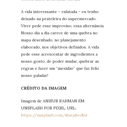
A vida interessante – enlatada – eu tenho
deixado na prateleira do supermercado.
Viver pede esse improviso, essa alternância.
Nosso dia a dia carece de uma quebra no
mapa desenhado, no planejamento
elaborado, nos objetivos definidos. A vida
pede esse acrescentar de ingredientes a
nosso gosto, de poder mudar, quebrar as
regras e fazer um “mexidão” que faz feliz
nosso paladar!
CRÉDITO DA IMAGEM
Imagem de ANISUR RAHMAN EM
UNSPLASH POR PIXRL, URL:
https://unsplash.com/@arjabedbd