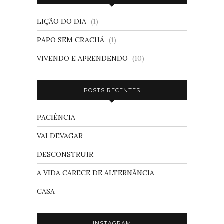
LIÇÃO DO DIA
(1)
PAPO SEM CRACHÁ
(1)
VIVENDO E APRENDENDO
(10)
POSTS RECENTES
PACIÊNCIA
VAI DEVAGAR
DESCONSTRUIR
A VIDA CARECE DE ALTERNÂNCIA
CASA
INSTAGRAM