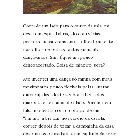
Corri de um lado para o outro da sala, cai,
desci em espiral abraçado com várias
pessoas nunca vistas antes, olhei fixamente
nos olhos de outras tantas enquanto
dançávamos. Sim, fiquei um pouco
desconcertado. Coisa de mineiro, será?
Até inventei uma dança só minha com meus
movimentos pouco flexíveis pelas “juntas
enferrujadas” deste senhor a beira dos
quarenta e seis anos de idade. Porém, sem
falsa modéstia, com o coração de um
“mininu” a brincar no recreio da escola,
correr depois de tocar a campainha da casa
dos outros ou assistir a um capítulo da série