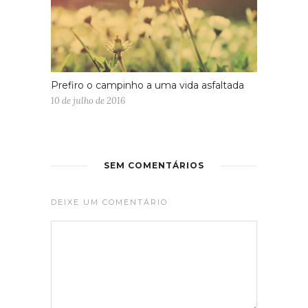
Prefiro o campinho a uma vida asfaltada
10 de julho de 2016
SEM COMENTÁRIOS
DEIXE UM COMENTÁRIO