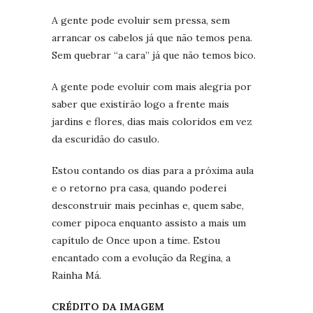
A gente pode evoluir sem pressa, sem
arrancar os cabelos já que não temos pena.
Sem quebrar “a cara” já que não temos bico.
A gente pode evoluir com mais alegria por
saber que existirão logo a frente mais
jardins e flores, dias mais coloridos em vez
da escuridão do casulo.
Estou contando os dias para a próxima aula
e o retorno pra casa, quando poderei
desconstruir mais pecinhas e, quem sabe,
comer pipoca enquanto assisto a mais um
capítulo de Once upon a time. Estou
encantado com a evolução da Regina, a
Rainha Má.
CRÉDITO DA IMAGEM