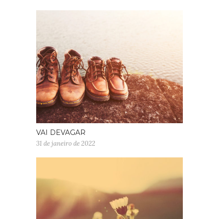
VAI DEVAGAR
31 de janeiro de 2022