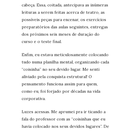
cabeça. Essa, coitada, antecipava as inúmeras
leituras a serem feitas acerca de teatro, as
possíveis peças para encenar, os exercícios
preparatórios das aulas seguintes, entregas
dos próximos seis meses de duração do
curso e o teste final.
Enfim, eu estava meticulosamente colocando
tudo numa planilha mental, organizando cada
“coisinha” no seu devido lugar. Me senti
aliviado pela conquista estrutural! O
pensamento funciona assim para quem,
como eu, foi forjado por décadas na vida
corporativa.
Luzes acessas. Me aprumei pra ir ticando a
fala do professor com as “coisinhas que eu
havia colocado nos seus devidos lugares”. De