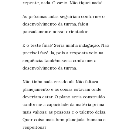
repente, nada. O vazio. Não tiquei nada!
As próximas aulas seguiriam conforme o
desenvolvimento da turma, falou
pausadamente nosso orientador.
E o teste final? Seria minha indagação. Não
precisei fazê-la, pois a resposta veio na
sequência: também seria conforme o
desenvolvimento da turma.
Não tinha nada errado ali. Não faltava
planejamento e as coisas estavam onde
deveriam estar. O plano seria construído
conforme a capacidade da matéria prima
mais valiosa: as pessoas e o talento delas.
Quer coisa mais bem planejada, humana e
respeitosa?