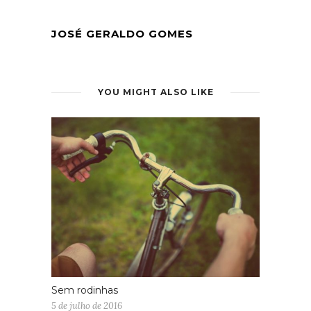
JOSÉ GERALDO GOMES
YOU MIGHT ALSO LIKE
Sem rodinhas
5 de julho de 2016