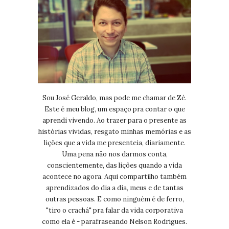
Sou José Geraldo, mas pode me chamar de Zé.
Este é meu blog, um espaço pra contar o que
aprendi vivendo. Ao trazer para o presente as
histórias vividas, resgato minhas memórias e as
lições que a vida me presenteia, diariamente.
Uma pena não nos darmos conta,
conscientemente, das lições quando a vida
acontece no agora. Aqui compartilho também
aprendizados do dia a dia, meus e de tantas
outras pessoas. E como ninguém é de ferro,
"tiro o crachá" pra falar da vida corporativa
como ela é - parafraseando Nelson Rodrigues.