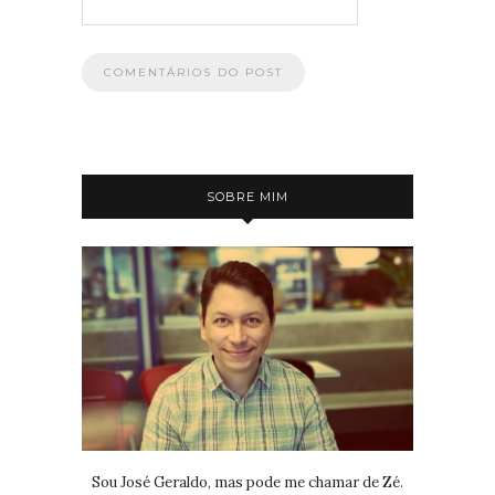
SOBRE MIM
Sou José Geraldo, mas pode me chamar de Zé.