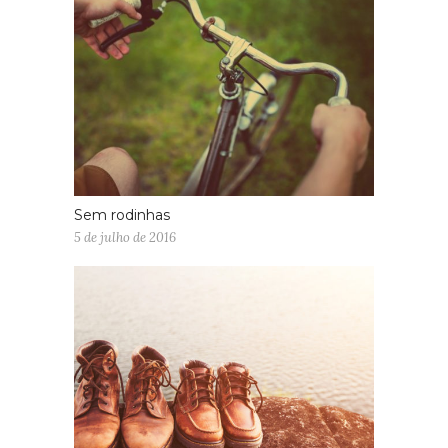
Sem rodinhas
5 de julho de 2016