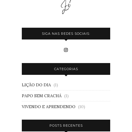
SIGA NAS REDES SOCIAIS:
CATEGORIAS
LIÇÃO DO DIA
(1)
PAPO SEM CRACHÁ
(1)
VIVENDO E APRENDENDO
(10)
POSTS RECENTES