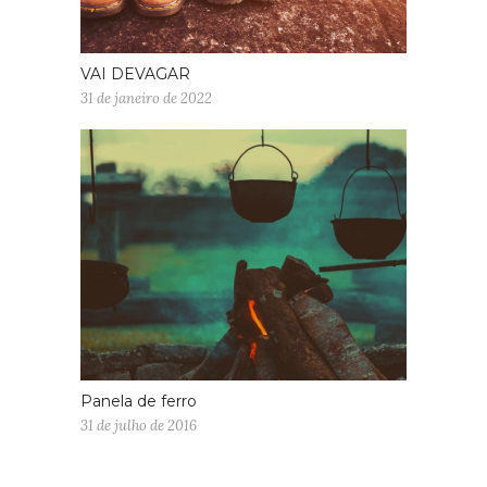
VAI DEVAGAR
31 de janeiro de 2022
Panela de ferro
31 de julho de 2016