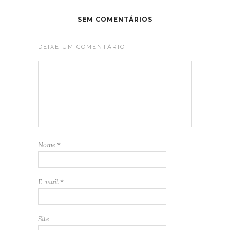
SEM COMENTÁRIOS
DEIXE UM COMENTÁRIO
Nome
*
E-mail
*
Site