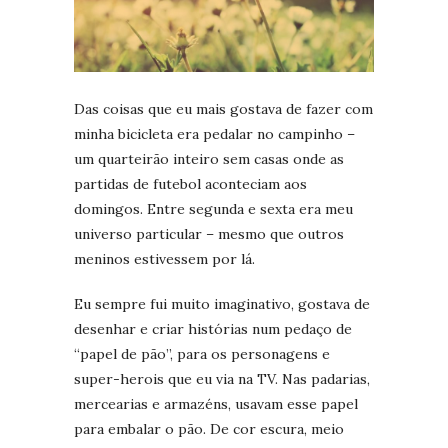
Das coisas que eu mais gostava de fazer com
minha bicicleta era pedalar no campinho –
um quarteirão inteiro sem casas onde as
partidas de futebol aconteciam aos
domingos. Entre segunda e sexta era meu
universo particular – mesmo que outros
meninos estivessem por lá.
Eu sempre fui muito imaginativo, gostava de
desenhar e criar histórias num pedaço de
“papel de pão”, para os personagens e
super-herois que eu via na TV. Nas padarias,
mercearias e armazéns, usavam esse papel
para embalar o pão. De cor escura, meio