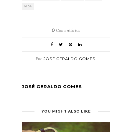
VIDA
0
Comentários
Por
JOSÉ GERALDO GOMES
JOSÉ GERALDO GOMES
YOU MIGHT ALSO LIKE