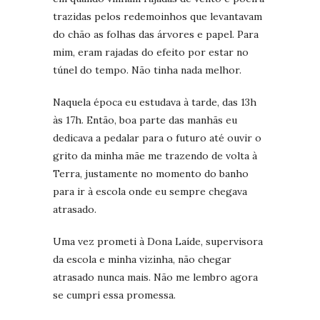
trazidas pelos redemoinhos que levantavam
do chão as folhas das árvores e papel. Para
mim, eram rajadas do efeito por estar no
túnel do tempo. Não tinha nada melhor.
Naquela época eu estudava à tarde, das 13h
às 17h. Então, boa parte das manhãs eu
dedicava a pedalar para o futuro até ouvir o
grito da minha mãe me trazendo de volta à
Terra, justamente no momento do banho
para ir à escola onde eu sempre chegava
atrasado.
Uma vez prometi à Dona Laíde, supervisora
da escola e minha vizinha, não chegar
atrasado nunca mais. Não me lembro agora
se cumpri essa promessa.