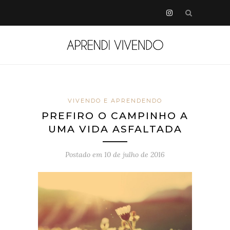
VIVENDO E APRENDENDO
PREFIRO O CAMPINHO A
UMA VIDA ASFALTADA
Postado em
10 de julho de 2016