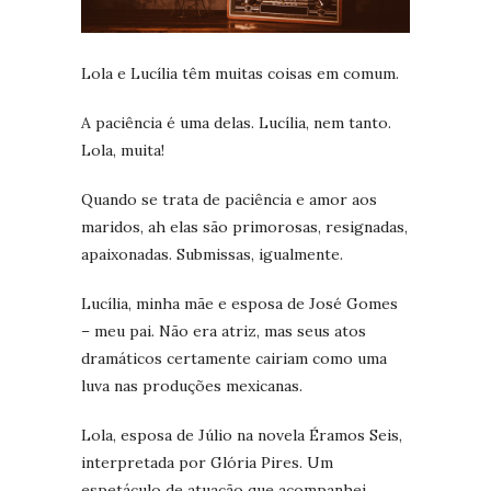
Lola e Lucília têm muitas coisas em comum.
A paciência é uma delas. Lucília, nem tanto.
Lola, muita!
Quando se trata de paciência e amor aos
maridos, ah elas são primorosas, resignadas,
apaixonadas. Submissas, igualmente.
Lucília, minha mãe e esposa de José Gomes
– meu pai. Não era atriz, mas seus atos
dramáticos certamente cairiam como uma
luva nas produções mexicanas.
Lola, esposa de Júlio na novela Éramos Seis,
interpretada por Glória Pires. Um
espetáculo de atuação que acompanhei