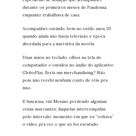
durante os primeiros meses de Pandemia,
enquanto trabalhava de casa.
Acompanhei ouvindo, bem no estilo anos 20
quando ainda não havia televisão e época
abordada para a narrativa da novela.
Duas mãos no teclado, olhos na tela do
computador e ouvidos no áudio do aplicativo
GloboPlay. Seria um merchandising? Não,
pois não recebi nenhum conto de réis pra
isso.
E funciona, viu! Mesmo perdendo algumas
cenas marcantes; daquelas interrompidas
pelo intervalo: momento em que eu “voltava”
o vídeo pra ver o que só foi escutado.