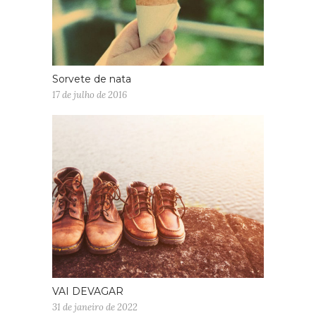
Sorvete de nata
17 de julho de 2016
VAI DEVAGAR
31 de janeiro de 2022