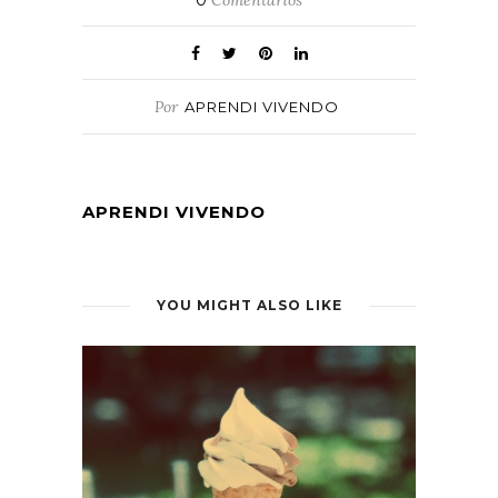
Por
APRENDI VIVENDO
APRENDI VIVENDO
YOU MIGHT ALSO LIKE