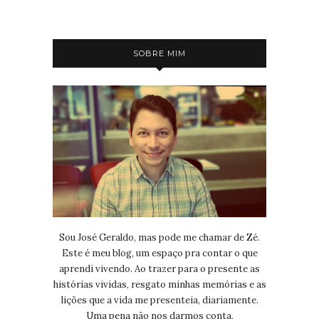
SOBRE MIM
Sou José Geraldo, mas pode me chamar de Zé.
Este é meu blog, um espaço pra contar o que
aprendi vivendo. Ao trazer para o presente as
histórias vividas, resgato minhas memórias e as
lições que a vida me presenteia, diariamente.
Uma pena não nos darmos conta,