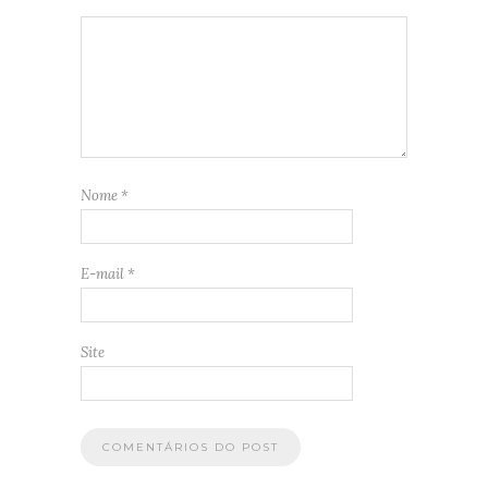
Nome
*
E-mail
*
Site