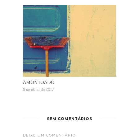
AMONTOADO
9 de abril de 2017
SEM COMENTÁRIOS
DEIXE UM COMENTÁRIO