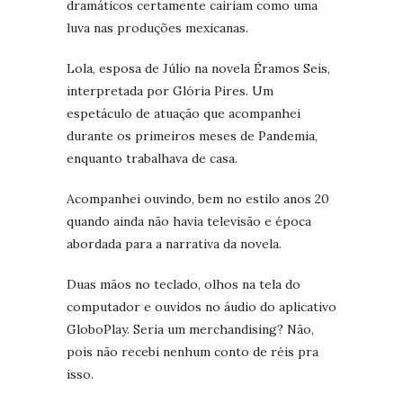
dramáticos certamente cairiam como uma
luva nas produções mexicanas.
Lola, esposa de Júlio na novela Éramos Seis,
interpretada por Glória Pires. Um
espetáculo de atuação que acompanhei
durante os primeiros meses de Pandemia,
enquanto trabalhava de casa.
Acompanhei ouvindo, bem no estilo anos 20
quando ainda não havia televisão e época
abordada para a narrativa da novela.
Duas mãos no teclado, olhos na tela do
computador e ouvidos no áudio do aplicativo
GloboPlay. Seria um merchandising? Não,
pois não recebi nenhum conto de réis pra
isso.