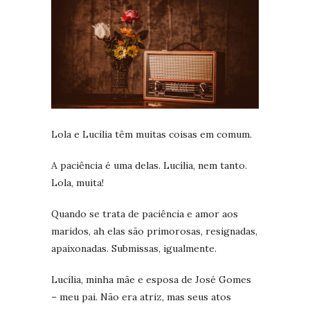
Lola e Lucília têm muitas coisas em comum.
A paciência é uma delas. Lucília, nem tanto.
Lola, muita!
Quando se trata de paciência e amor aos
maridos, ah elas são primorosas, resignadas,
apaixonadas. Submissas, igualmente.
Lucília, minha mãe e esposa de José Gomes
– meu pai. Não era atriz, mas seus atos