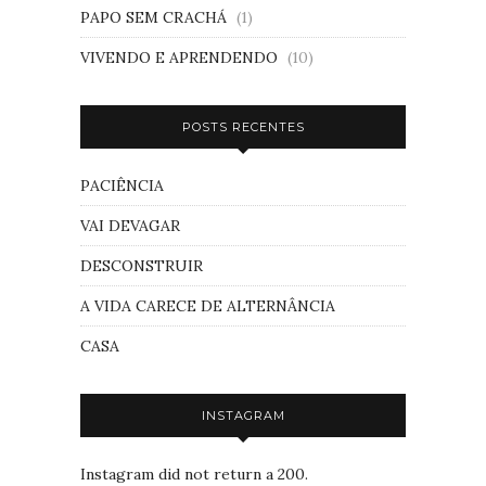
PAPO SEM CRACHÁ
(1)
VIVENDO E APRENDENDO
(10)
POSTS RECENTES
PACIÊNCIA
VAI DEVAGAR
DESCONSTRUIR
A VIDA CARECE DE ALTERNÂNCIA
CASA
INSTAGRAM
Instagram did not return a 200.