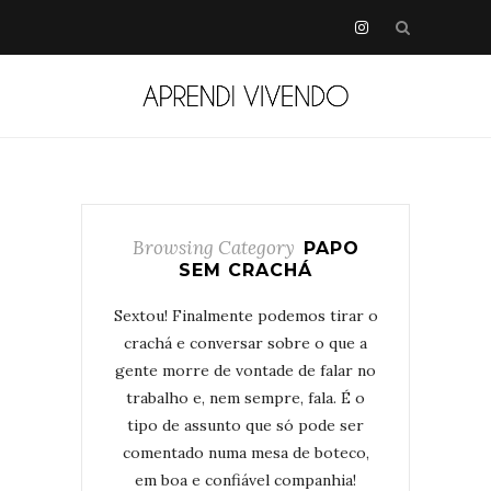
Browsing Category
PAPO
SEM CRACHÁ
Sextou! Finalmente podemos tirar o
crachá e conversar sobre o que a
gente morre de vontade de falar no
trabalho e, nem sempre, fala. É o
tipo de assunto que só pode ser
comentado numa mesa de boteco,
em boa e confiável companhia!