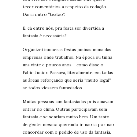
tecer comentários a respeito da redação.
Daria outro “textão”.
E, cá entre nós, pra festa ser divertida a
fantasia é necessária?
Organizei inúmeras festas juninas numa das
empresas onde trabalhei. Na época eu tinha
uns vinte e poucos anos – como disse o
Fábio Júnior. Passava, literalmente, em todas
as áreas reforçando que seria “muito legal”
se todos viessem fantasiados.
Muitas pessoas iam fantasiadas pois amavam
entrar no clima. Outras participavam sem
fantasia e se sentiam muito bem. Um tanto
de gente, mesmo querendo ir, não ia por não
concordar com o pedido de uso da fantasia.