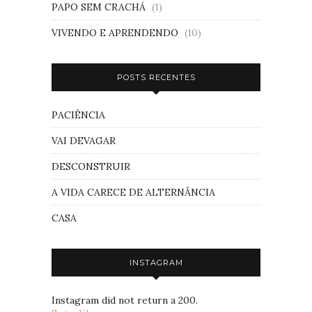
PAPO SEM CRACHÁ
(1)
VIVENDO E APRENDENDO
(10)
POSTS RECENTES
PACIÊNCIA
VAI DEVAGAR
DESCONSTRUIR
A VIDA CARECE DE ALTERNÂNCIA
CASA
INSTAGRAM
Instagram did not return a 200.