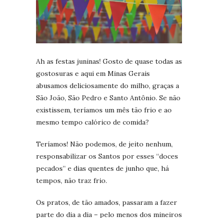
Ah as festas juninas! Gosto de quase todas as
gostosuras e aqui em Minas Gerais
abusamos deliciosamente do milho, graças a
São João, São Pedro e Santo Antônio. Se não
existissem, teríamos um mês tão frio e ao
mesmo tempo calórico de comida?
Teríamos! Não podemos, de jeito nenhum,
responsabilizar os Santos por esses “doces
pecados” e dias quentes de junho que, há
tempos, não traz frio.
Os pratos, de tão amados, passaram a fazer
parte do dia a dia – pelo menos dos mineiros