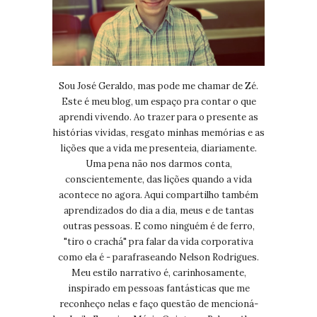
Sou José Geraldo, mas pode me chamar de Zé.
Este é meu blog, um espaço pra contar o que
aprendi vivendo. Ao trazer para o presente as
histórias vividas, resgato minhas memórias e as
lições que a vida me presenteia, diariamente.
Uma pena não nos darmos conta,
conscientemente, das lições quando a vida
acontece no agora. Aqui compartilho também
aprendizados do dia a dia, meus e de tantas
outras pessoas. E como ninguém é de ferro,
"tiro o crachá" pra falar da vida corporativa
como ela é - parafraseando Nelson Rodrigues.
Meu estilo narrativo é, carinhosamente,
inspirado em pessoas fantásticas que me
reconheço nelas e faço questão de mencioná-