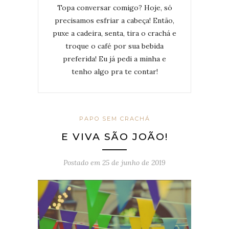
Topa conversar comigo? Hoje, só
precisamos esfriar a cabeça! Então,
puxe a cadeira, senta, tira o crachá e
troque o café por sua bebida
preferida! Eu já pedi a minha e
tenho algo pra te contar!
PAPO SEM CRACHÁ
E VIVA SÃO JOÃO!
Postado em
25 de junho de 2019