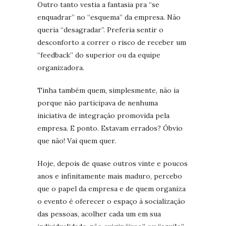
Outro tanto vestia a fantasia pra “se
enquadrar” no “esquema” da empresa. Não
queria “desagradar”. Preferia sentir o
desconforto a correr o risco de receber um
“feedback” do superior ou da equipe
organizadora.
Tinha também quem, simplesmente, não ia
porque não participava de nenhuma
iniciativa de integração promovida pela
empresa. E ponto. Estavam errados? Óbvio
que não! Vai quem quer.
Hoje, depois de quase outros vinte e poucos
anos e infinitamente mais maduro, percebo
que o papel da empresa e de quem organiza
o evento é oferecer o espaço à socialização
das pessoas, acolher cada um em sua