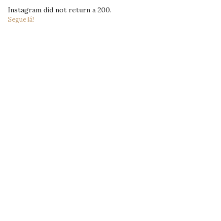
Instagram did not return a 200.
Segue lá!