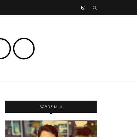
SOBRE MIM