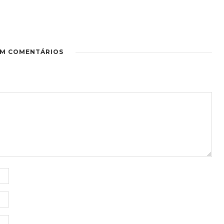
EM COMENTÁRIOS