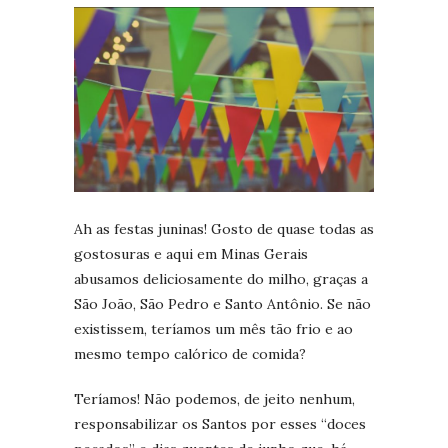
Ah as festas juninas! Gosto de quase todas as
gostosuras e aqui em Minas Gerais
abusamos deliciosamente do milho, graças a
São João, São Pedro e Santo Antônio. Se não
existissem, teríamos um mês tão frio e ao
mesmo tempo calórico de comida?
Teríamos! Não podemos, de jeito nenhum,
responsabilizar os Santos por esses “doces