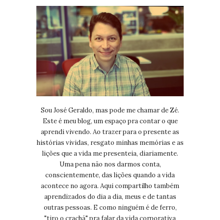
Sou José Geraldo, mas pode me chamar de Zé.
Este é meu blog, um espaço pra contar o que
aprendi vivendo. Ao trazer para o presente as
histórias vividas, resgato minhas memórias e as
lições que a vida me presenteia, diariamente.
Uma pena não nos darmos conta,
conscientemente, das lições quando a vida
acontece no agora. Aqui compartilho também
aprendizados do dia a dia, meus e de tantas
outras pessoas. E como ninguém é de ferro,
"tiro o crachá" pra falar da vida corporativa