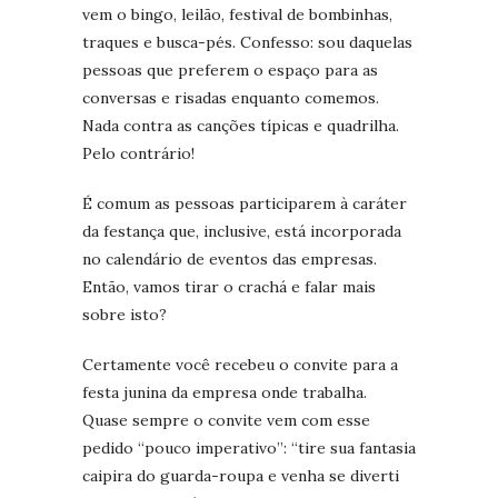
vem o bingo, leilão, festival de bombinhas,
traques e busca-pés. Confesso: sou daquelas
pessoas que preferem o espaço para as
conversas e risadas enquanto comemos.
Nada contra as canções típicas e quadrilha.
Pelo contrário!
É comum as pessoas participarem à caráter
da festança que, inclusive, está incorporada
no calendário de eventos das empresas.
Então, vamos tirar o crachá e falar mais
sobre isto?
Certamente você recebeu o convite para a
festa junina da empresa onde trabalha.
Quase sempre o convite vem com esse
pedido “pouco imperativo”: “tire sua fantasia
caipira do guarda-roupa e venha se diverti