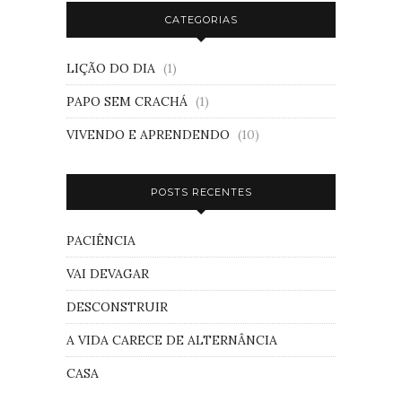
CATEGORIAS
LIÇÃO DO DIA
(1)
PAPO SEM CRACHÁ
(1)
VIVENDO E APRENDENDO
(10)
POSTS RECENTES
PACIÊNCIA
VAI DEVAGAR
DESCONSTRUIR
A VIDA CARECE DE ALTERNÂNCIA
CASA