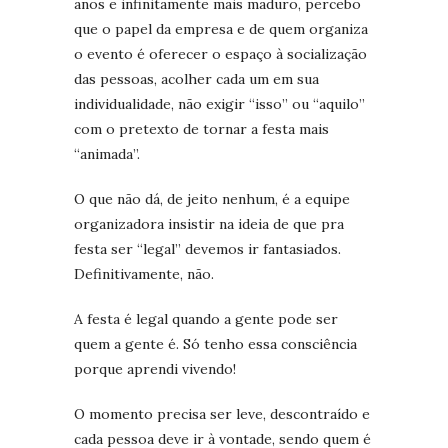
anos e infinitamente mais maduro, percebo
que o papel da empresa e de quem organiza
o evento é oferecer o espaço à socialização
das pessoas, acolher cada um em sua
individualidade, não exigir “isso” ou “aquilo”
com o pretexto de tornar a festa mais
“animada”.
O que não dá, de jeito nenhum, é a equipe
organizadora insistir na ideia de que pra
festa ser “legal” devemos ir fantasiados.
Definitivamente, não.
A festa é legal quando a gente pode ser
quem a gente é. Só tenho essa consciência
porque aprendi vivendo!
O momento precisa ser leve, descontraído e
cada pessoa deve ir à vontade, sendo quem é