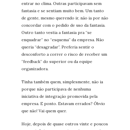
entrar no clima. Outras participavam sem
fantasia e se sentiam muito bem. Um tanto
de gente, mesmo querendo ir, não ia por não
concordar com o pedido de uso da fantasia.
Outro tanto vestia a fantasia pra “se
enquadrar” no “esquema” da empresa. Não
queria “desagradar”. Preferia sentir o
desconforto a correr o risco de receber um
“feedback” do superior ou da equipe
organizadora.
Tinha também quem, simplesmente, não ia
porque não participava de nenhuma
iniciativa de integração promovida pela
empresa. E ponto. Estavam errados? Óbvio
que não! Vai quem quer.
Hoje, depois de quase outros vinte e poucos