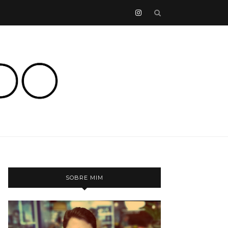
SOBRE MIM