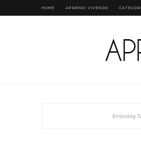
HOME
APRENDI VIVENDO
CATEGOR
Browsing T