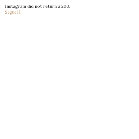
Instagram did not return a 200.
Segue lá!