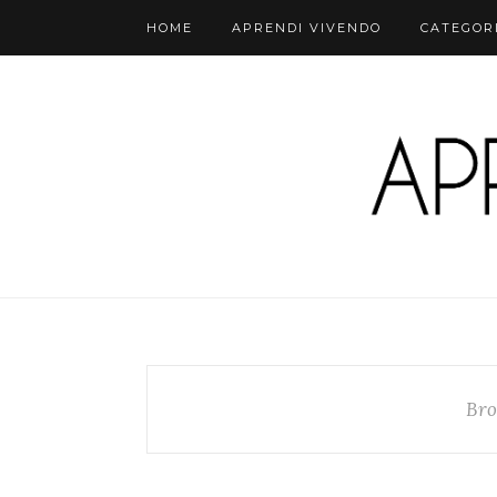
HOME
APRENDI VIVENDO
CATEGOR
Bro