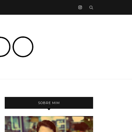
SOBRE MIM