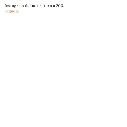
Instagram did not return a 200.
Segue lá!