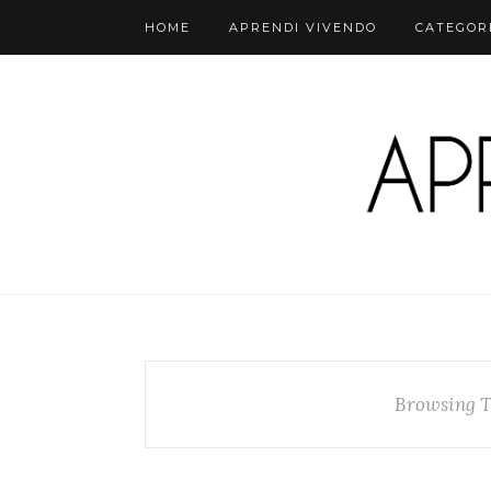
HOME
APRENDI VIVENDO
CATEGOR
Browsing T