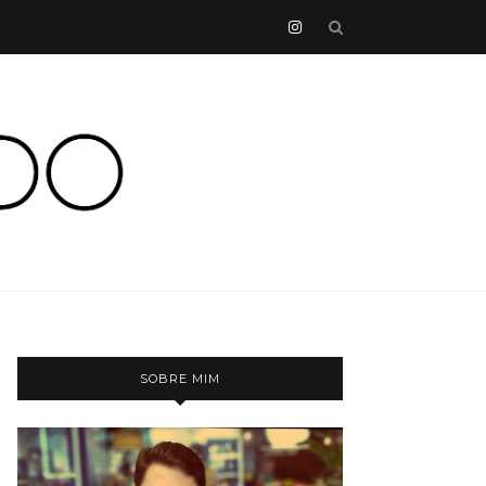
SOBRE MIM