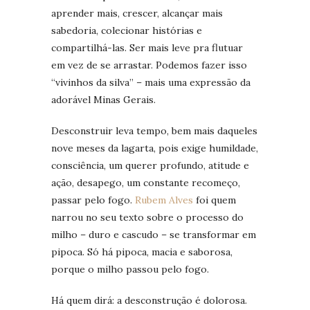
aprender mais, crescer, alcançar mais
sabedoria, colecionar histórias e
compartilhá-las. Ser mais leve pra flutuar
em vez de se arrastar. Podemos fazer isso
“vivinhos da silva” – mais uma expressão da
adorável Minas Gerais.
Desconstruir leva tempo, bem mais daqueles
nove meses da lagarta, pois exige humildade,
consciência, um querer profundo, atitude e
ação, desapego, um constante recomeço,
passar pelo fogo.
Rubem Alves
foi quem
narrou no seu texto sobre o processo do
milho – duro e cascudo – se transformar em
pipoca. Só há pipoca, macia e saborosa,
porque o milho passou pelo fogo.
Há quem dirá: a desconstrução é dolorosa.