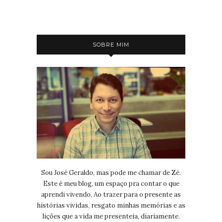
SOBRE MIM
Sou José Geraldo, mas pode me chamar de Zé.
Este é meu blog, um espaço pra contar o que
aprendi vivendo. Ao trazer para o presente as
histórias vividas, resgato minhas memórias e as
lições que a vida me presenteia, diariamente.