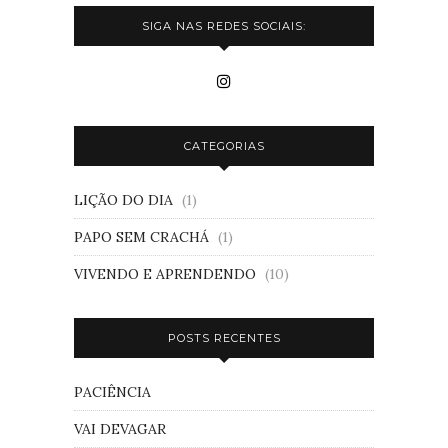
SIGA NAS REDES SOCIAIS:
CATEGORIAS
LIÇÃO DO DIA
(1)
PAPO SEM CRACHÁ
(1)
VIVENDO E APRENDENDO
(10)
POSTS RECENTES
PACIÊNCIA
VAI DEVAGAR