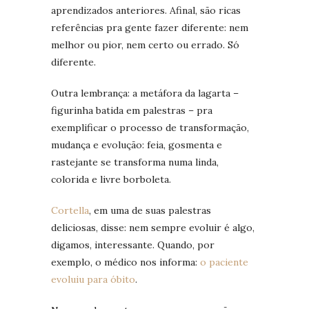
aprendizados anteriores. Afinal, são ricas
referências pra gente fazer diferente: nem
melhor ou pior, nem certo ou errado. Só
diferente.
Outra lembrança: a metáfora da lagarta –
figurinha batida em palestras – pra
exemplificar o processo de transformação,
mudança e evolução: feia, gosmenta e
rastejante se transforma numa linda,
colorida e livre borboleta.
Cortella
, em uma de suas palestras
deliciosas, disse: nem sempre evoluir é algo,
digamos, interessante. Quando, por
exemplo, o médico nos informa:
o paciente
evoluiu para óbito
.