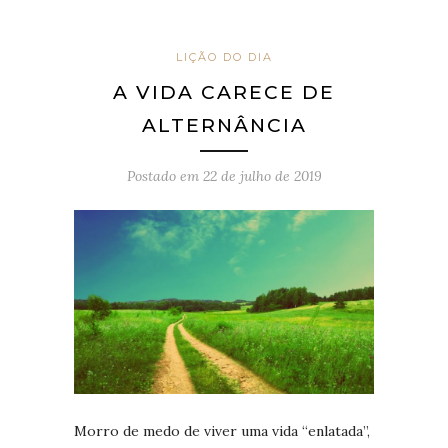
LIÇÃO DO DIA
A VIDA CARECE DE
ALTERNÂNCIA
Postado em
22 de julho de 2019
Morro de medo de viver uma vida “enlatada”,