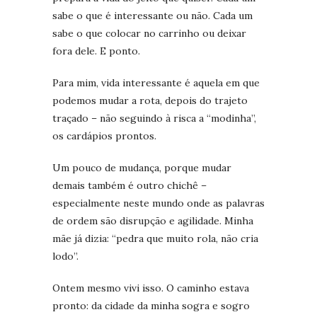
sabe o que é interessante ou não. Cada um
sabe o que colocar no carrinho ou deixar
fora dele. E ponto.
Para mim, vida interessante é aquela em que
podemos mudar a rota, depois do trajeto
traçado – não seguindo à risca a “modinha”,
os cardápios prontos.
Um pouco de mudança, porque mudar
demais também é outro chichê –
especialmente neste mundo onde as palavras
de ordem são disrupção e agilidade. Minha
mãe já dizia: “pedra que muito rola, não cria
lodo”.
Ontem mesmo vivi isso. O caminho estava
pronto: da cidade da minha sogra e sogro