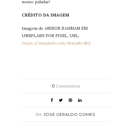
nosso paladar!
CRÉDITO DA IMAGEM
Imagem de ANISUR RAHMAN EM
UNSPLASH POR PIXRL, URL:
https://unsplash.com/@arjabedbd
0
Comentários
Por
JOSÉ GERALDO GOMES