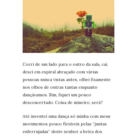
Corri de um lado para o outro da sala, cai,
desci em espiral abraçado com várias
pessoas nunca vistas antes, olhei fixamente
nos olhos de outras tantas enquanto
dançávamos. Sim, fiquei um pouco
desconcertado. Coisa de mineiro, será?
Até inventei uma dança só minha com meus
movimentos pouco flexíveis pelas “juntas
enferrujadas” deste senhor a beira dos