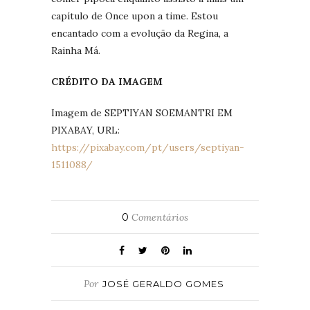
capítulo de Once upon a time. Estou
encantado com a evolução da Regina, a
Rainha Má.
CRÉDITO DA IMAGEM
Imagem de SEPTIYAN SOEMANTRI EM
PIXABAY, URL:
https://pixabay.com/pt/users/septiyan-
1511088/
0
Comentários
Por
JOSÉ GERALDO GOMES