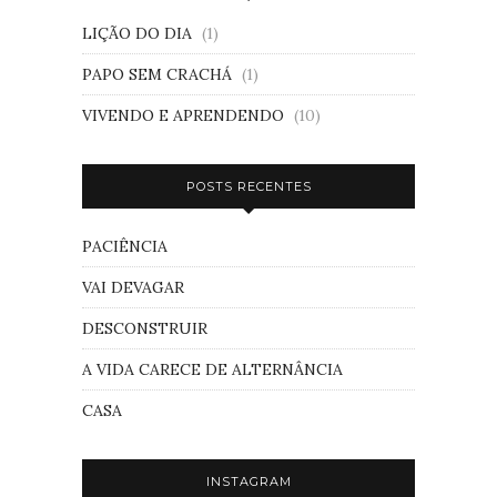
LIÇÃO DO DIA
(1)
PAPO SEM CRACHÁ
(1)
VIVENDO E APRENDENDO
(10)
POSTS RECENTES
PACIÊNCIA
VAI DEVAGAR
DESCONSTRUIR
A VIDA CARECE DE ALTERNÂNCIA
CASA
INSTAGRAM