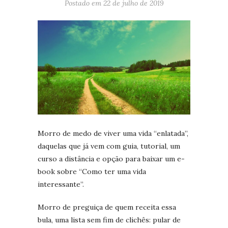
Postado em
22 de julho de 2019
Morro de medo de viver uma vida “enlatada”,
daquelas que já vem com guia, tutorial, um
curso a distância e opção para baixar um e-
book sobre “Como ter uma vida
interessante”.
Morro de preguiça de quem receita essa
bula, uma lista sem fim de clichês: pular de