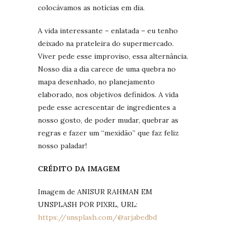
colocávamos as notícias em dia.
A vida interessante – enlatada – eu tenho
deixado na prateleira do supermercado.
Viver pede esse improviso, essa alternância.
Nosso dia a dia carece de uma quebra no
mapa desenhado, no planejamento
elaborado, nos objetivos definidos. A vida
pede esse acrescentar de ingredientes a
nosso gosto, de poder mudar, quebrar as
regras e fazer um “mexidão” que faz feliz
nosso paladar!
CRÉDITO DA IMAGEM
Imagem de ANISUR RAHMAN EM
UNSPLASH POR PIXRL, URL:
https://unsplash.com/@arjabedbd