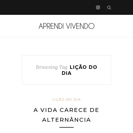
Browsing Tag
LIÇÃO DO
DIA
LIÇÃO DO DIA
A VIDA CARECE DE
ALTERNÂNCIA