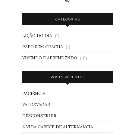
CATEGORIAS
LIÇÃO DO DIA
(1)
PAPO SEM CRACHÁ
(1)
VIVENDO E APRENDENDO
(10)
POSTS RECENTES
PACIÊNCIA
VAI DEVAGAR
DESCONSTRUIR
A VIDA CARECE DE ALTERNÂNCIA