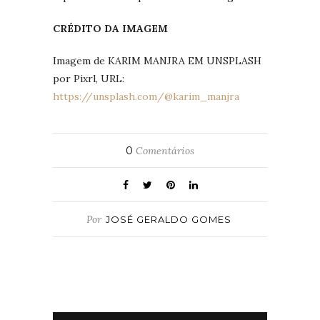
CRÉDITO DA IMAGEM
Imagem de KARIM MANJRA EM UNSPLASH
por Pixrl, URL:
https://unsplash.com/@karim_manjra
0
Comentários
Por
JOSÉ GERALDO GOMES