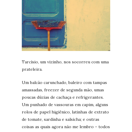
Tarcísio, um vizinho, nos socorreu com uma
prateleira.
Um balcão carunchado, baleiro com tampas
amassadas, freezer de segunda mão, umas
poucas dúzias de cachaça e refrigerantes.
Um punhado de vassouras em capim, alguns
rolos de papel higiênico, latinhas de extrato
de tomate, sardinha e salsicha; e outras
coisas as quais agora não me lembro – todos