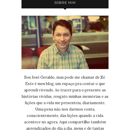
SOBRE MIM
Sou José Geraldo, mas pode me chamar de Zé.
Este é meu blog, um espaço pra contar o que
aprendi vivendo. Ao trazer para o presente as
histórias vividas, resgato minhas memórias e as
lições que a vida me presenteia, diariamente.
Uma pena não nos darmos conta,
conscientemente, das lições quando a vida
acontece no agora. Aqui compartilho também
aprendizados do dia a dia, meus e de tantas