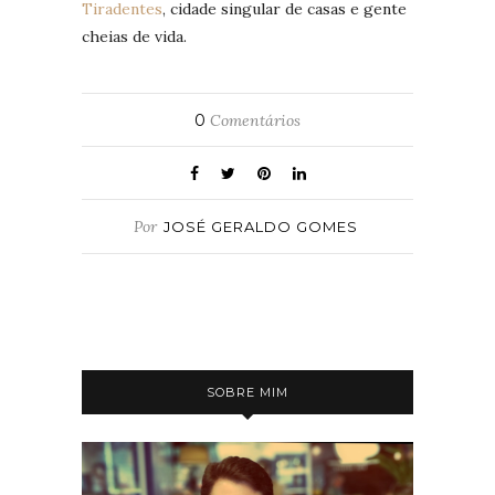
Tiradentes
, cidade singular de casas e gente
cheias de vida.
0
Comentários
Por
JOSÉ GERALDO GOMES
SOBRE MIM