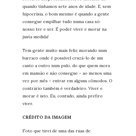
quando tínhamos sete anos de idade. E, sem
hipocrisia, o bom mesmo é quando a gente
consegue empilhar tudo numa casa só:
nosso ter e ser. É poder viver e morar na
justa medida!
Tem gente muito mais feliz morando num
barraco onde é possível cruzá-lo de um
canto a outro num pulo, do que quem mora
em mansão e não consegue – ao menos uma
vez por mês – entrar em alguns cômodos. O
contrário também é verdadeiro. Viver e
morar é isto. Eu, contudo, ainda prefiro
viver.
CRÉDITO DA IMAGEM
Foto que tirei de uma das ruas de