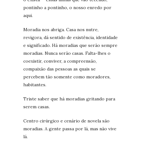
pontinho a pontinho, o nosso enredo por
aqui.
Moradia nos abriga. Casa nos nutre,
revigora, dá sentido de existência, identidade
e significado. Há moradias que serão sempre
moradias. Nunca serão casas. Falta-lhes o
coexistir, conviver, a compreensão,
compaixão das pessoas as quais se
percebem tão somente como moradores,
habitantes.
Triste saber que há moradias gritando para
serem casas.
Centro cirúrgico e cenário de novela são
moradias. A gente passa por lá, mas não vive
lá.