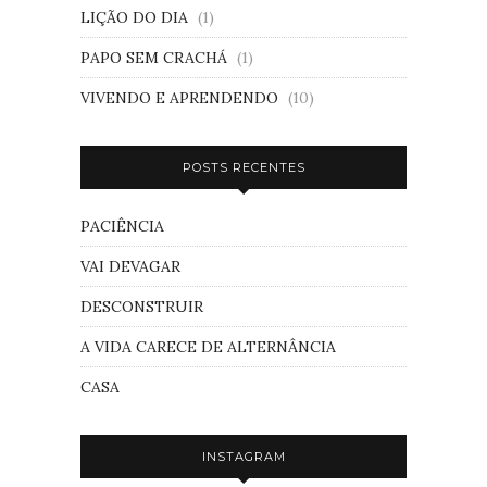
LIÇÃO DO DIA
(1)
PAPO SEM CRACHÁ
(1)
VIVENDO E APRENDENDO
(10)
POSTS RECENTES
PACIÊNCIA
VAI DEVAGAR
DESCONSTRUIR
A VIDA CARECE DE ALTERNÂNCIA
CASA
INSTAGRAM