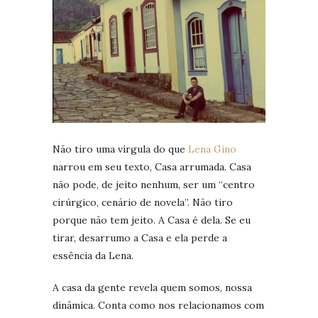
Não tiro uma vírgula do que
Lena Gino
narrou em seu texto, Casa arrumada. Casa
não pode, de jeito nenhum, ser um “centro
cirúrgico, cenário de novela”. Não tiro
porque não tem jeito. A Casa é dela. Se eu
tirar, desarrumo a Casa e ela perde a
essência da Lena.
A casa da gente revela quem somos, nossa
dinâmica. Conta como nos relacionamos com