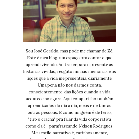
Sou José Geraldo, mas pode me chamar de Zé.
Este é meu blog, um espaço pra contar o que
aprendi vivendo. Ao trazer para o presente as
histórias vividas, resgato minhas memórias e as
lições que a vida me presenteia, diariamente.
Uma pena não nos darmos conta,
conscientemente, das lições quando a vida
acontece no agora. Aqui compartilho também
aprendizados do dia a dia, meus e de tantas
outras pessoas. E como ninguém é de ferro,
"tiro o crachá" pra falar da vida corporativa
como ela é - parafraseando Nelson Rodrigues.
Meu estilo narrativo é, carinhosamente,